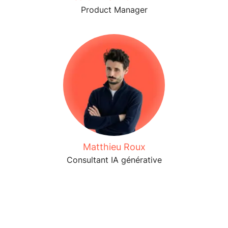
Product Manager
Matthieu Roux
Consultant IA générative