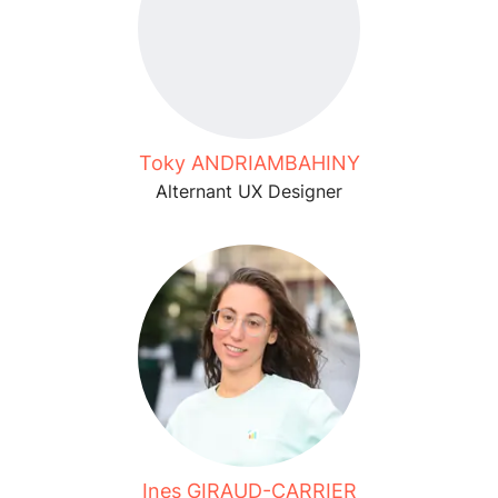
Toky ANDRIAMBAHINY
Alternant UX Designer
Ines GIRAUD-CARRIER