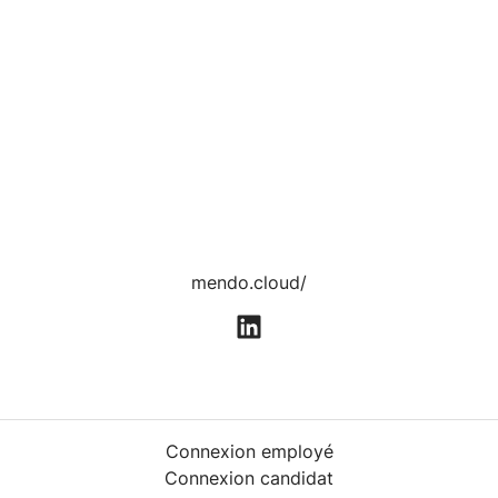
mendo.cloud/
Connexion employé
Connexion candidat