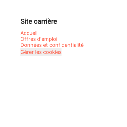
Site carrière
Accueil
Offres d'emploi
Données et confidentialité
Gérer les cookies