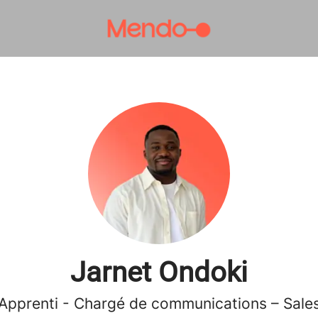
Jarnet Ondoki
Apprenti - Chargé de communications – Sale