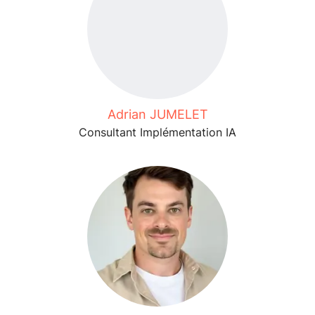
Adrian JUMELET
Consultant Implémentation IA