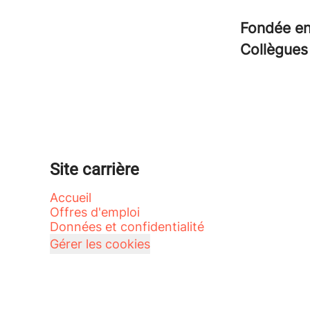
Fondée e
Collègue
Site carrière
Accueil
Offres d'emploi
Données et confidentialité
Gérer les cookies