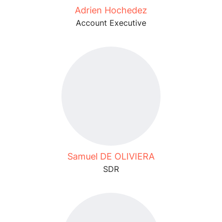
Adrien Hochedez
Account Executive
Samuel DE OLIVIERA
SDR